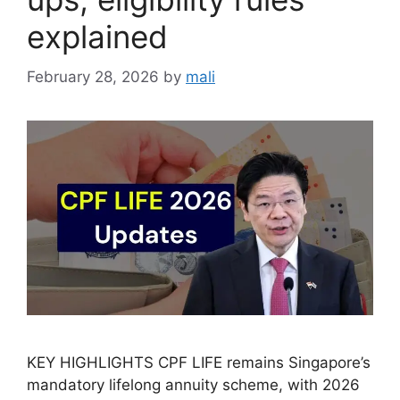
explained
February 28, 2026
by
mali
KEY HIGHLIGHTS CPF LIFE remains Singapore’s
mandatory lifelong annuity scheme, with 2026